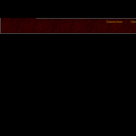
Datenschutz
Übe