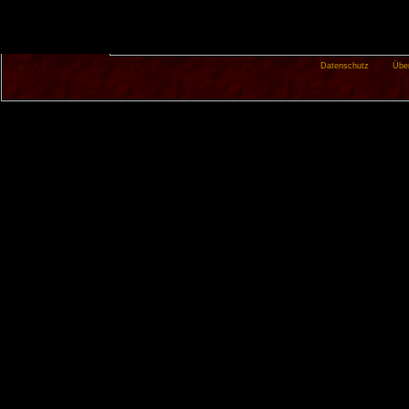
Datenschutz
Übe