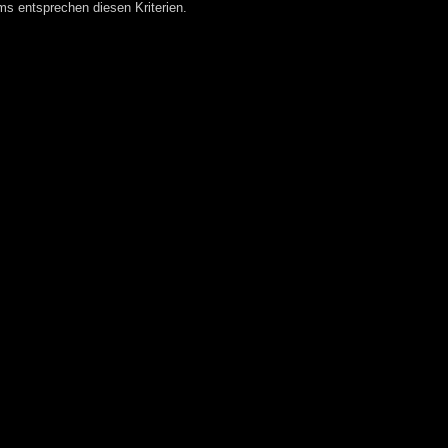
 entsprechen diesen Kriterien.