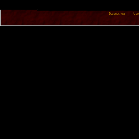
Datenschutz
Übe