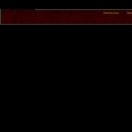
Datenschutz
Übe