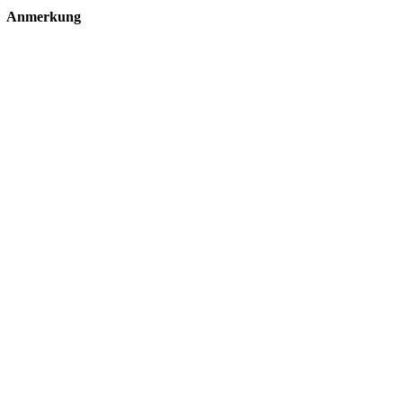
Anmerkung