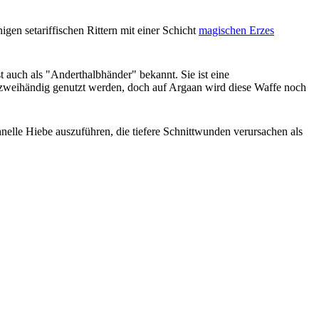
igen setariffischen Rittern mit einer Schicht
magischen Erzes
 auch als "Anderthalbhänder" bekannt. Sie ist eine
zweihändig genutzt werden, doch auf Argaan wird diese Waffe noch
elle Hiebe auszuführen, die tiefere Schnittwunden verursachen als