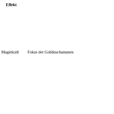
Effekt
 Magiekraft
Fokus der Goblinschamanen