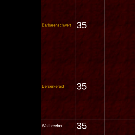
35
Barbarenschwert
35
Berserkeraxt
35
Wallbrecher