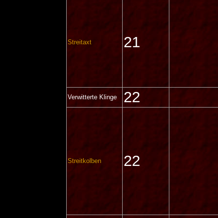
21
Streitaxt
22
Verwitterte Klinge
22
Streitkolben