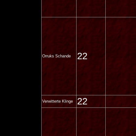
22
Orruks Schande
22
Verwitterte Klinge