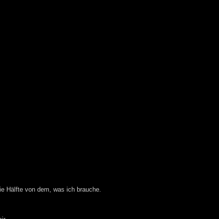
die Hälfte von dem, was ich brauche.