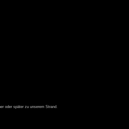
er oder später zu unserem Strand.