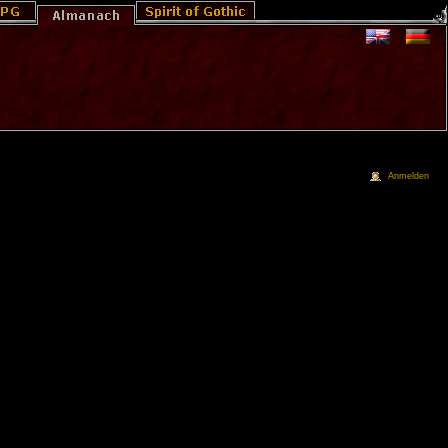
Anmelden