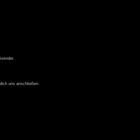
isender.
 dich uns anschließen.