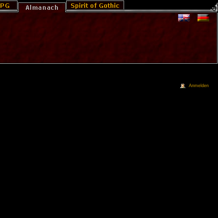
Anmelden