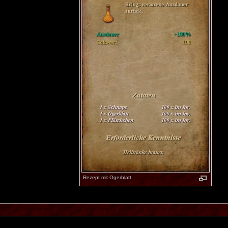
Rezept mit Ogerblatt