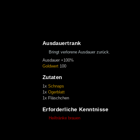
Ausdauertrank
Bringt verlorene Ausdauer zurück.
Ausdauer +100%
Goldwert
100
Zutaten
1x
Schnaps
1x
Ogerblatt
1x Fläschchen
Erforderliche Kenntnisse
Heiltränke brauen