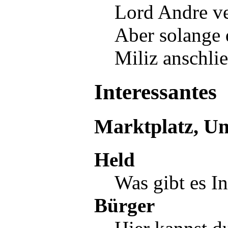
Lord Andre
ve
Aber solange 
Miliz
anschlie
Interessantes
Marktplatz, Un
Held
Was gibt es In
Bürger