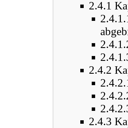
2.4.1
Ka
2.4.1.
abgeb
2.4.1.
2.4.1.
2.4.2
Ka
2.4.2.
2.4.2.
2.4.2.
2.4.3
Ka