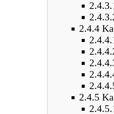
2.4.3.
2.4.3.
2.4.4
Ka
2.4.4.
2.4.4.
2.4.4.
2.4.4.
2.4.4.
2.4.5
Ka
2.4.5.