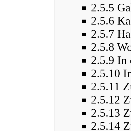
2.5.5
Ga
2.5.6
Ka
2.5.7
Ha
2.5.8
Wo
2.5.9
In 
2.5.10
I
2.5.11
Z
2.5.12
Z
2.5.13
Z
2.5.14
Z