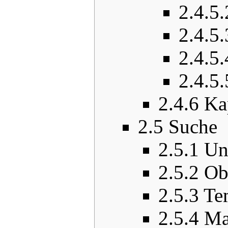
2.4.5.
2.4.5.
2.4.5.
2.4.5.
2.4.6
Ka
2.5
Suche
2.5.1
Un
2.5.2
Ob
2.5.3
Te
2.5.4
Ma