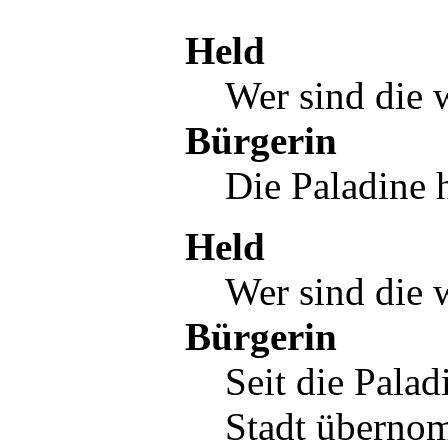
Held
Wer sind die 
Bürgerin
Die Paladine 
Held
Wer sind die w
Bürgerin
Seit die Palad
Stadt überno