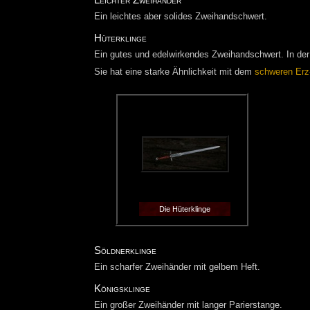
Ein leichtes aber solides Zweihandschwert.
Hüterklinge
Ein gutes und edelwirkendes Zweihandschwert. In der 
Sie hat eine starke Ähnlichkeit mit dem
schweren Erz
Die Hüterklinge
Söldnerklinge
Ein scharfer Zweihänder mit gelbem Heft.
Königsklinge
Ein großer Zweihänder mit langer Parierstange.