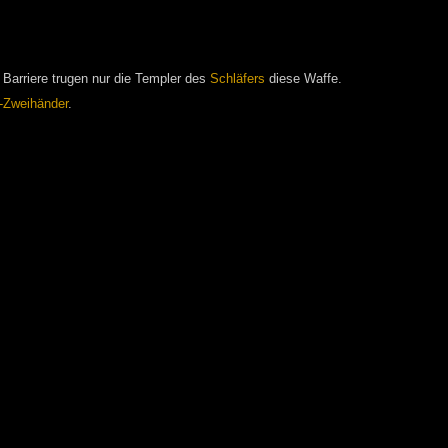
Barriere trugen nur die Templer des
Schläfers
diese Waffe.
-Zweihänder
.