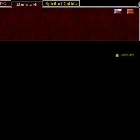
Anmelden