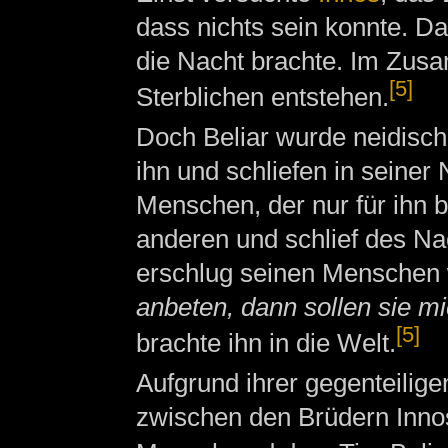
dass nichts sein konnte. Da 
die Nacht brachte. Im Zus
[5]
Sterblichen entstehen.
Doch Beliar wurde neidisch
ihn und schliefen in seiner 
Menschen, der nur für ihn 
anderen und schlief des Nac
erschlug seinen Menschen w
anbeten, dann sollen sie mi
[5]
brachte ihn in die Welt.
Aufgrund ihrer gegenteilig
zwischen den Brüdern Innos 