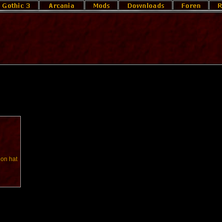
hon hat