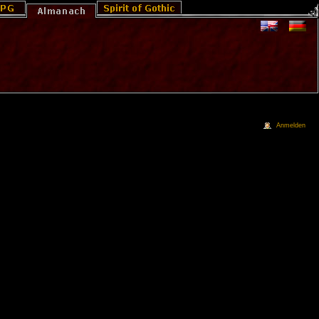
Anmelden