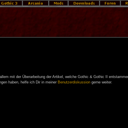
allem mit der Überarbeitung der Artikel, welche Gothic & Gothic II entstamme
ngen haben, helfe ich Dir in meiner
Benutzerdiskussion
gerne weiter.