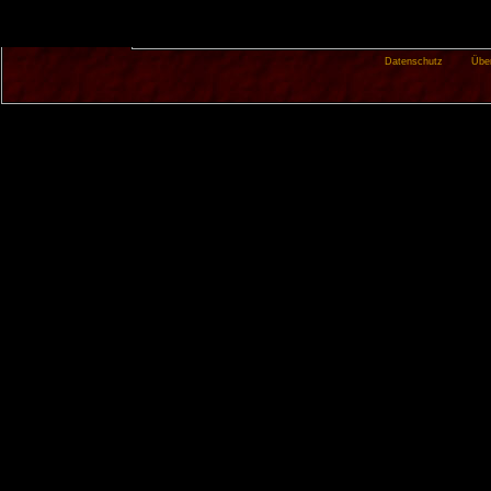
Datenschutz
Übe