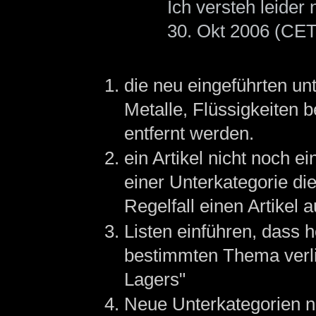
Ich versteh leider 
30. Okt 2006 (CET
die neu eingeführten unt
Metalle, Flüssigkeiten b
entfernt werden.
ein Artikel nicht noch 
einer Unterkategorie di
Regelfall einen Artikel 
Listen einführen, dass h
bestimmten Thema verlin
Lagers"
Neue Unterkategorien nu