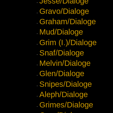
Jesse/Dialoge
Gravo/Dialoge
Graham/Dialoge
Mud/Dialoge
Grim (I.)/Dialoge
Snaf/Dialoge
Melvin/Dialoge
Glen/Dialoge
Snipes/Dialoge
Aleph/Dialoge
Grimes/Dialoge