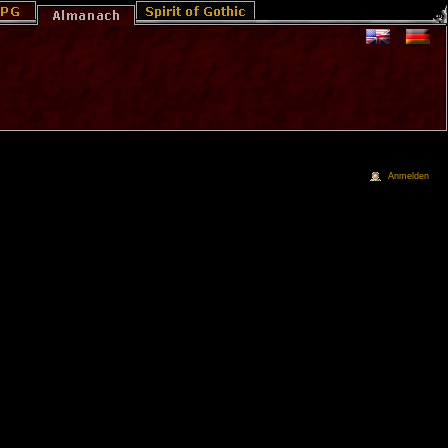
Anmelden