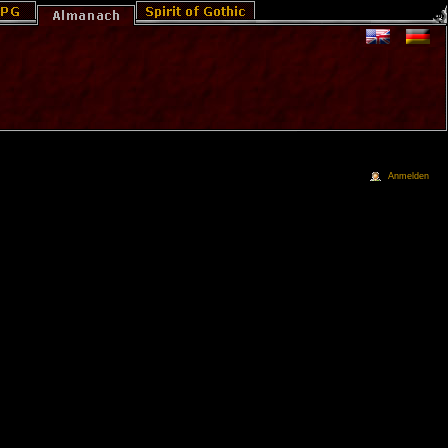
Anmelden