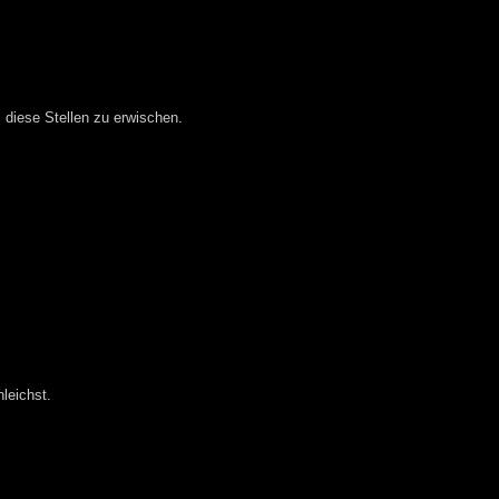
 diese Stellen zu erwischen.
leichst.