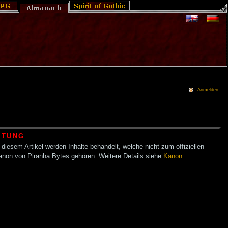
Anmelden
HTUNG
 diesem Artikel werden Inhalte behandelt, welche nicht zum offiziellen
anon von Piranha Bytes gehören. Weitere Details siehe
Kanon
.