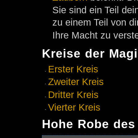
Sie sind ein Teil d
zu einem Teil von dir
Ihre Macht zu verst
Kreise der Mag
Erster Kreis
Zweiter Kreis
Dritter Kreis
Vierter Kreis
Hohe Robe des