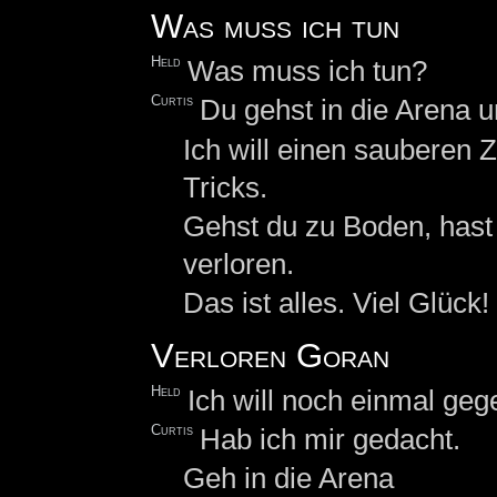
Was muss ich tun
Held
Was muss ich tun?
Curtis
Du gehst in die Arena 
Ich will einen sauberen
Tricks.
Gehst du zu Boden, hast 
verloren.
Das ist alles. Viel Glück!
Verloren Goran
Held
Ich will noch einmal ge
Curtis
Hab ich mir gedacht.
Geh in die Arena