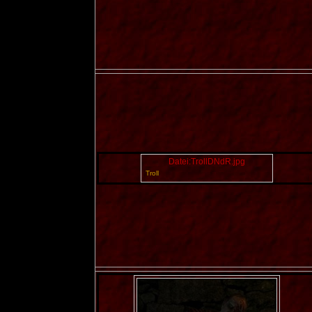
Datei:TrollDNdR.jpg
Troll