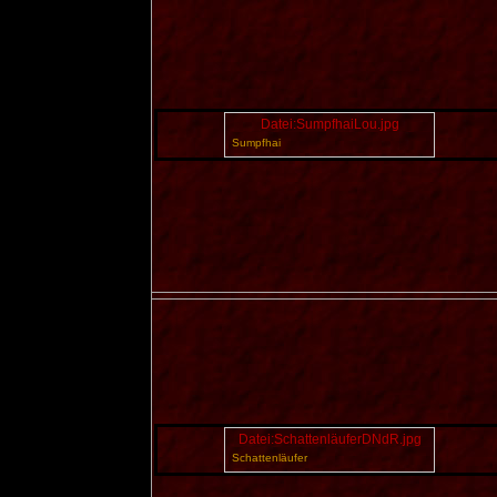
Datei:SumpfhaiLou.jpg
Sumpfhai
Datei:SchattenläuferDNdR.jpg
Schattenläufer