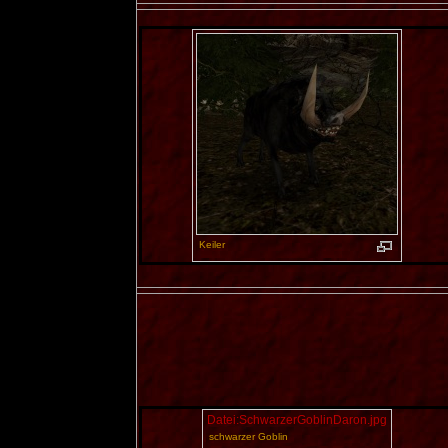
Keiler
Datei:SchwarzerGoblinDaron.jpg
schwarzer Goblin