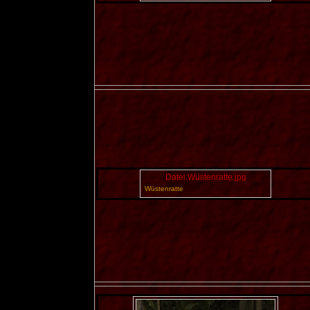
Datei:Wüstenratte.jpg
Wüstenratte