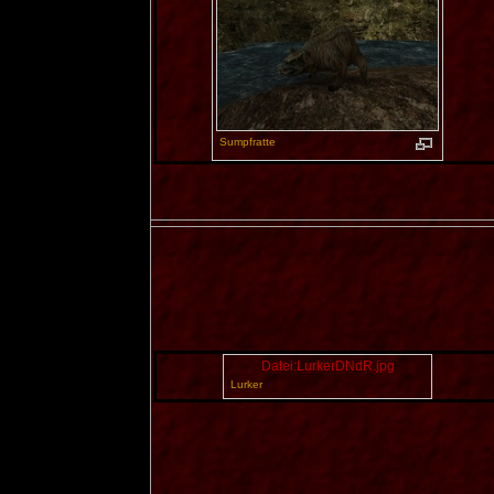
Sumpfratte
Datei:LurkerDNdR.jpg
Lurker