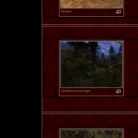
Beisser
Grasland-Scavenger