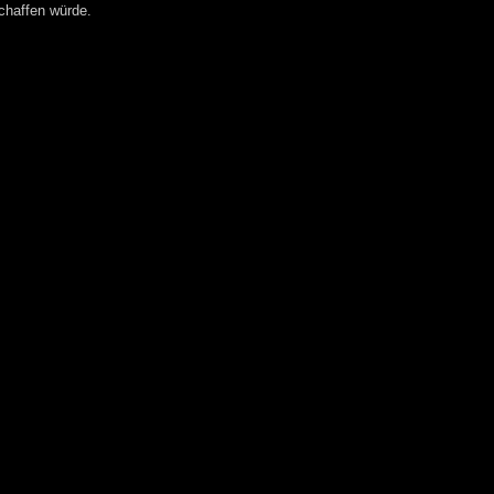
chaffen würde.