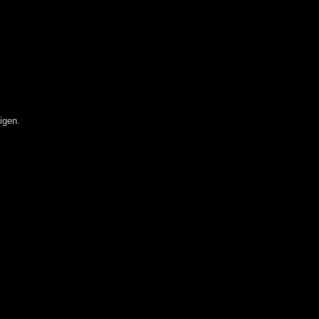
igen.