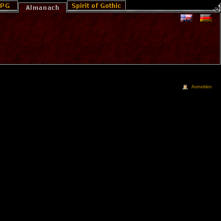
Anmelden