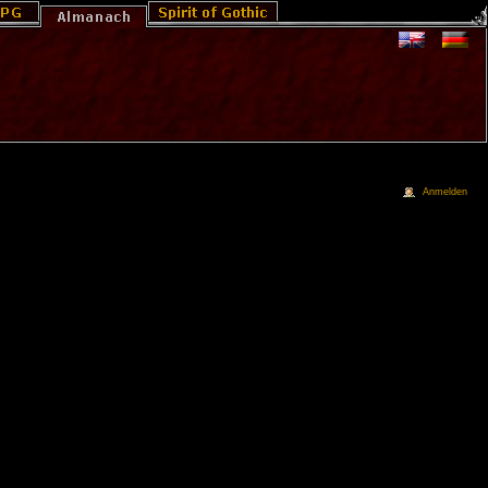
Anmelden