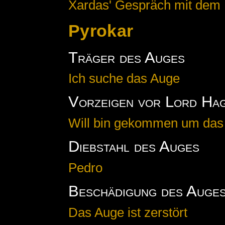
Xardas' Gespräch mit dem
Pyrokar
Träger des Auges
Ich suche das Auge
Vorzeigen vor Lord Ha
Will bin gekommen um das
Diebstahl des Auges
Pedro
Beschädigung des Auge
Das Auge ist zerstört