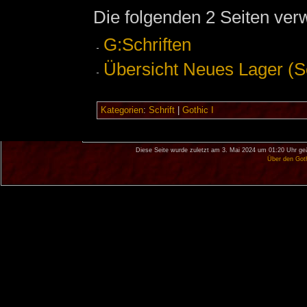
Die folgenden 2 Seiten ver
G:Schriften
Übersicht Neues Lager (Sc
Kategorien
:
Schrift
|
Gothic I
Diese Seite wurde zuletzt am 3. Mai 2024 um 01:20 Uhr ge
Über den Got