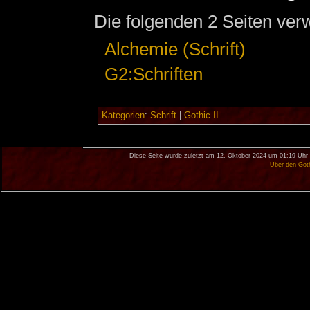
Die folgenden 2 Seiten ver
Alchemie (Schrift)
G2:Schriften
Kategorien
:
Schrift
|
Gothic II
Diese Seite wurde zuletzt am 12. Oktober 2024 um 01:19 Uhr 
Über den Got