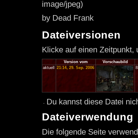
image/jpeg)
by Dead Frank
Dateiversionen
Klicke auf einen Zeitpunkt,
Version vom
Vorschaubild
aktuell
21:14, 29. Sep. 2006
8
Du kannst diese Datei nic
Dateiverwendung
Die folgende Seite verwend