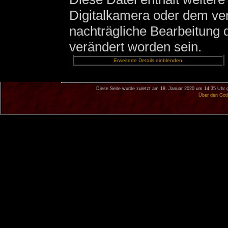
Digitalkamera oder dem v
nachträgliche Bearbeitung d
verändert worden sein.
Erweiterte Details einblenden
Diese Seite wurde zuletzt am 18. Januar 2020 um 14:35 Uhr 
Über den Got