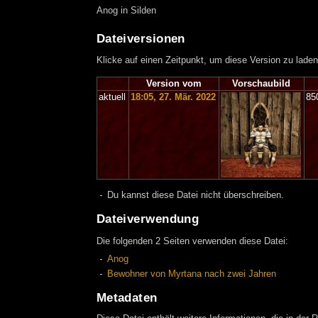
Anog in Silden
Dateiversionen
Klicke auf einen Zeitpunkt, um diese Version zu laden
Version vom
Vorschaubild
aktuell
18:05, 27. Mär. 2022
85
Du kannst diese Datei nicht überschreiben.
Dateiverwendung
Die folgenden 2 Seiten verwenden diese Datei:
Anog
Bewohner von Myrtana nach zwei Jahren
Metadaten