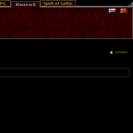
Anmelden