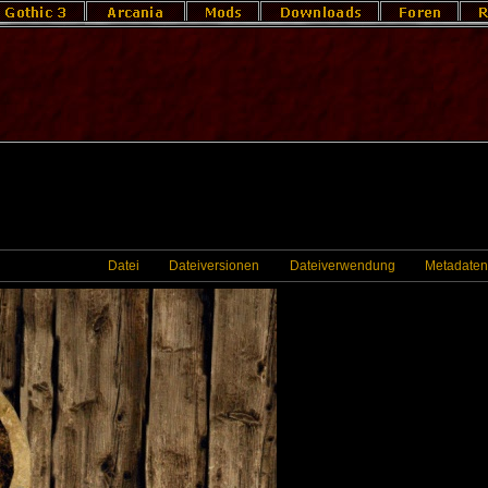
Datei
Dateiversionen
Dateiverwendung
Metadaten