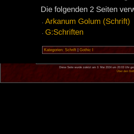
Die folgenden 2 Seiten ver
Arkanum Golum (Schrift)
G:Schriften
Kategorien
:
Schrift
|
Gothic I
Diese Seite wurde zuletzt am 3. Mai 2024 um 20:03 Uhr ge
Über den Got