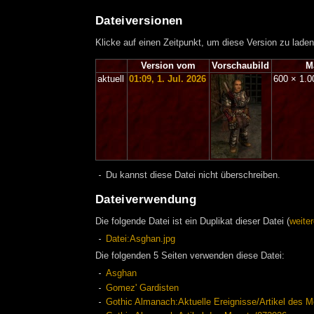
Dateiversionen
Klicke auf einen Zeitpunkt, um diese Version zu laden
Version vom
Vorschaubild
M
aktuell
01:09, 1. Jul. 2026
600 × 1.
Du kannst diese Datei nicht überschreiben.
Dateiverwendung
Die folgende Datei ist ein Duplikat dieser Datei (
weiter
Datei:Asghan.jpg
Die folgenden 5 Seiten verwenden diese Datei:
Asghan
Gomez' Gardisten
Gothic Almanach:Aktuelle Ereignisse/Artikel des Mo