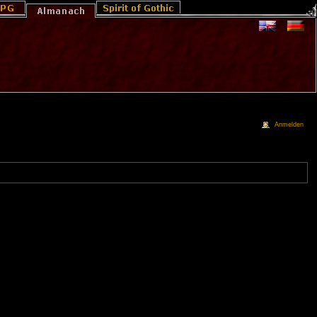
Anmelden