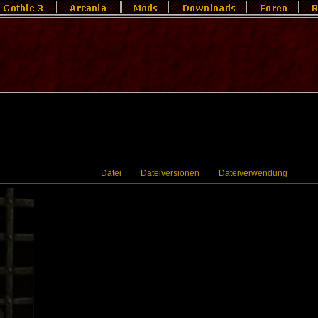
Datei
Dateiversionen
Dateiverwendung