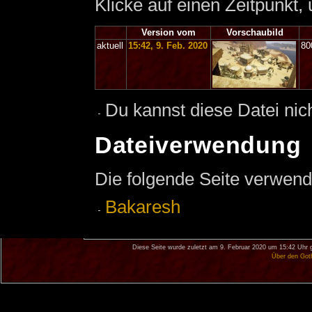
Klicke auf einen Zeitpunkt,
Version vom
Vorschaubild
aktuell
15:42, 9. Feb. 2020
80
Du kannst diese Datei nic
Dateiverwendung
Die folgende Seite verwend
Bakaresh
Diese Seite wurde zuletzt am 9. Februar 2020 um 15:42 Uhr 
Über den Got