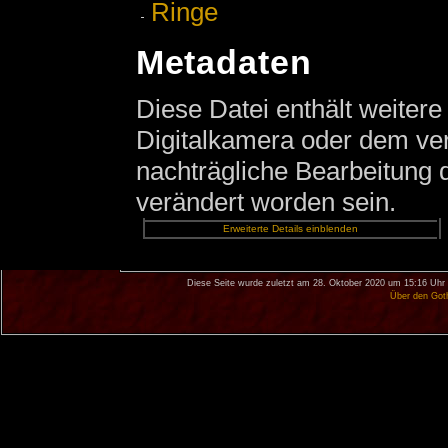
Ringe
Metadaten
Diese Datei enthält weitere
Digitalkamera oder dem v
nachträgliche Bearbeitung d
verändert worden sein.
Erweiterte Details einblenden
Diese Seite wurde zuletzt am 28. Oktober 2020 um 15:16 Uhr 
Über den Got