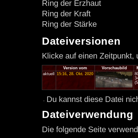
Ring der Erzhaut
Ring der Kraft
Ring der Stärke
Dateiversionen
Klicke auf einen Zeitpunkt,
Version vom
Vorschaubild
aktuell
15:16, 28. Okt. 2020
8
3
(
Du kannst diese Datei nic
Dateiverwendung
Die folgende Seite verwend