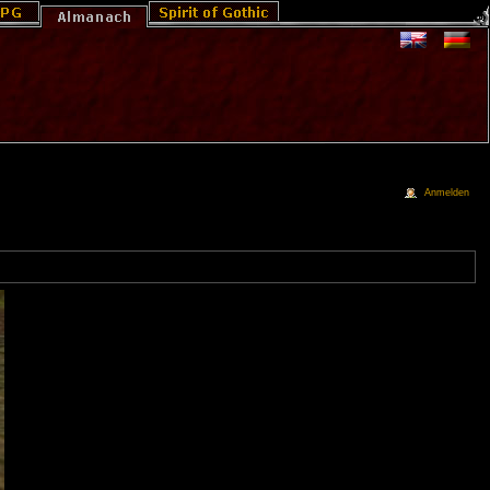
Anmelden