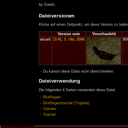
by Sowilo
Dateiversionen
Klicke auf einen Zeitpunkt, um diese Version zu laden
Version vom
Vorschaubild
aktuell
15:41, 5. Okt. 2006
80
Du kannst diese Datei nicht überschreiben.
Dateiverwendung
Die folgenden 4 Seiten verwenden diese Datei:
Blutfliegen
Blutfliegenstachel (Trophäe)
Sekrete
Stachel