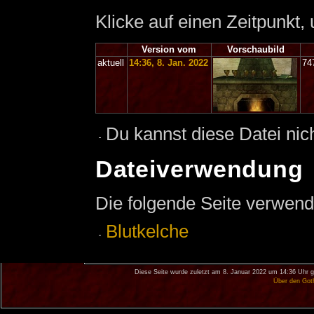
Klicke auf einen Zeitpunkt,
Version vom
Vorschaubild
aktuell
14:36, 8. Jan. 2022
74
Du kannst diese Datei nic
Dateiverwendung
Die folgende Seite verwend
Blutkelche
Diese Seite wurde zuletzt am 8. Januar 2022 um 14:36 Uhr g
Über den Got