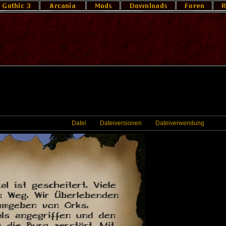
Datei
Dateiversionen
Dateiverwendung