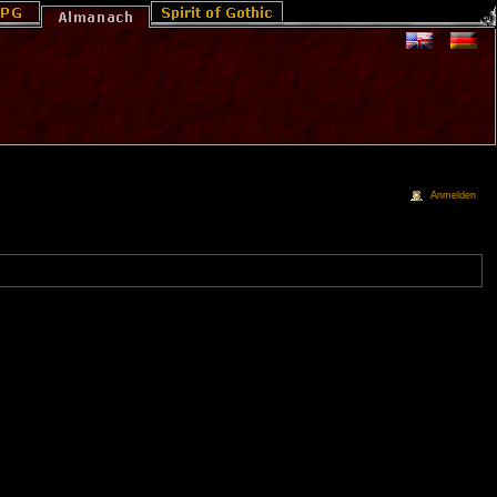
Anmelden