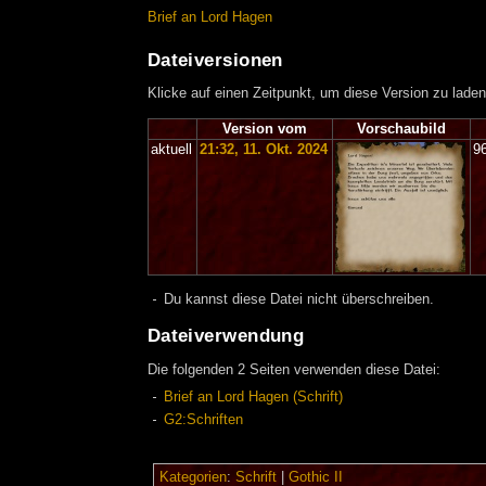
Brief an Lord Hagen
Dateiversionen
Klicke auf einen Zeitpunkt, um diese Version zu laden
Version vom
Vorschaubild
aktuell
21:32, 11. Okt. 2024
9
Du kannst diese Datei nicht überschreiben.
Dateiverwendung
Die folgenden 2 Seiten verwenden diese Datei:
Brief an Lord Hagen (Schrift)
G2:Schriften
Kategorien
:
Schrift
|
Gothic II