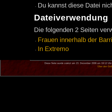
Du kannst diese Datei nic
Dateiverwendung
Die folgenden 2 Seiten ver
Frauen innerhalb der Barr
In Extremo
Diese Seite wurde zuletzt am 23. Dezember 2006 um 19:12 Uhr 
Über den Got