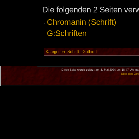
Die folgenden 2 Seiten ver
Chromanin (Schrift)
G:Schriften
Kategorien
:
Schrift
|
Gothic I
Diese Seite wurde zuletzt am 3. Mai 2024 um 18:47 Uhr ge
Über den Got