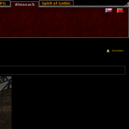
Anmelden