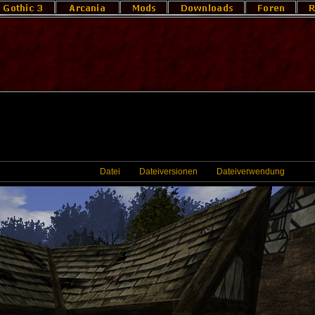
Datei
Dateiversionen
Dateiverwendung