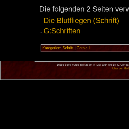
Die folgenden 2 Seiten ver
Die Blutfliegen (Schrift)
G:Schriften
Kategorien
:
Schrift
|
Gothic I
Diese Seite wurde zuletzt am 5. Mai 2024 um 18:41 Uhr ge
Über den Got