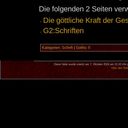
Die folgenden 2 Seiten ver
Die göttliche Kraft der Ges
G2:Schriften
Kategorien
:
Schrift
|
Gothic II
Diese Seite wurde zuletzt am 7. Oktober 2024 um 21:10 Uhr 
Über den Got