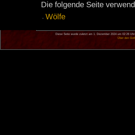
Die folgende Seite verwend
Wölfe
Diese Seite wurde zuletzt am 1. Dezember 2024 um 02:26 Uhr
Über den Got