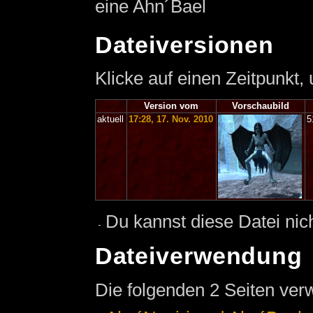
eine Ahn´Bael
Dateiversionen
Klicke auf einen Zeitpunkt,
Version vom
Vorschaubild
aktuell
17:28, 17. Nov. 2010
5
Du kannst diese Datei nic
Dateiverwendung
Die folgenden 2 Seiten ver