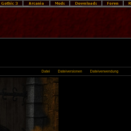
Datei
Dateiversionen
Dateiverwendung