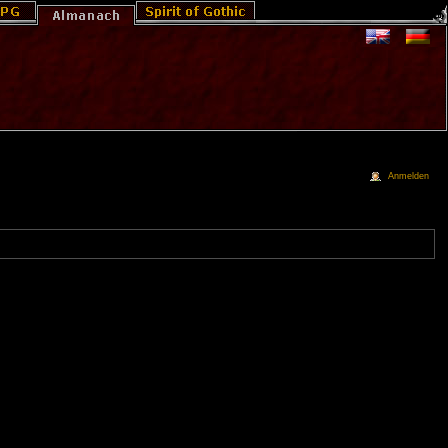
Anmelden