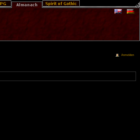
Anmelden