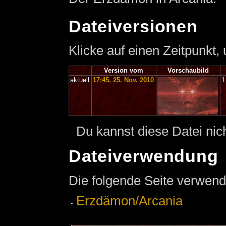
Dateiversionen
Klicke auf einen Zeitpunkt,
Version vom
Vorschaubild
aktuell
17:45, 25. Nov. 2010
1
Du kannst diese Datei nic
Dateiverwendung
Die folgende Seite verwend
Erzdämon/Arcania